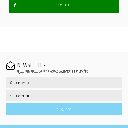
COMPRAR
NEWSLETTER
SEJA A PRIMEIRA A SABER DE NOSSAS NOVIDADES E PROMOÇÕES!
EU QUERO