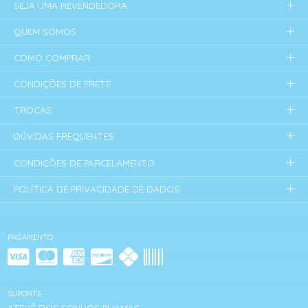
SEJA UMA REVENDEDORA
QUEM SOMOS
COMO COMPRAR
CONDIÇÕES DE FRETE
TROCAS
DÚVIDAS FREQUENTES
CONDIÇÕES DE PARCELAMENTO
POLÍTICA DE PRIVACIDADE DE DADOS
PAGAMENTO
SUPORTE
ATELIÊ DOS SONHOS PIJAMAS