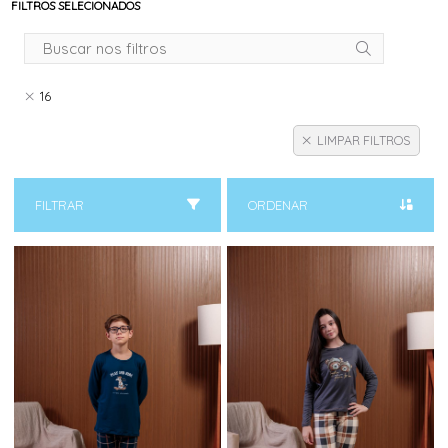
FILTROS SELECIONADOS
16
LIMPAR FILTROS
FILTRAR
ORDENAR