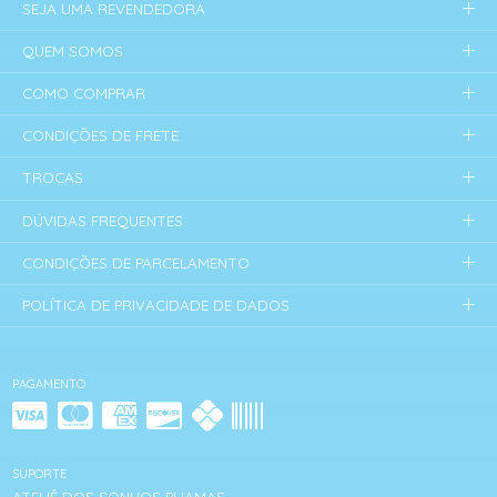
SEJA UMA REVENDEDORA
QUEM SOMOS
COMO COMPRAR
CONDIÇÕES DE FRETE
TROCAS
DÚVIDAS FREQUENTES
CONDIÇÕES DE PARCELAMENTO
POLÍTICA DE PRIVACIDADE DE DADOS
PAGAMENTO
SUPORTE