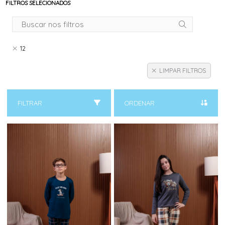
FILTROS SELECIONADOS
12
LIMPAR FILTROS
FILTRAR
ORDENAR