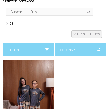
FILTROS SELECIONADOS
08
LIMPAR FILTROS
FILTRAR
ORDENAR