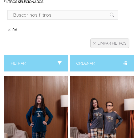
FILTROS SELECIONADOS
06
LIMPAR FILTROS
FILTRAR
ORDENAR