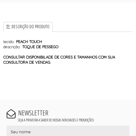
DESCRIÇÃO DO PRODUTO
tecido:
PEACH TOUCH
descrição:
TOQUE DE PESSEGO
CONSULTAR DISPONIBILADE DE CORES E TAMANHOS COM SUA
CONSULTORA DE VENDAS.
NEWSLETTER
SEJA A PRIMEIRA A SABER DE NOSSAS NOVIDADES E PROMOÇÕES!