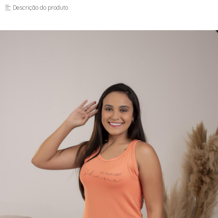
Descrição do produto