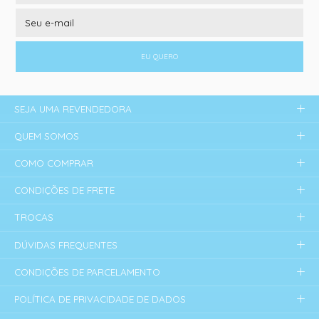
EU QUERO
SEJA UMA REVENDEDORA
QUEM SOMOS
COMO COMPRAR
CONDIÇÕES DE FRETE
TROCAS
DÚVIDAS FREQUENTES
CONDIÇÕES DE PARCELAMENTO
POLÍTICA DE PRIVACIDADE DE DADOS