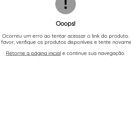
Ooops!
Ocorreu um erro ao tentar acessar o link do produto.
 favor, verifique os produtos disponíveis e tente novame
Retorne a página inicial
e continue sua navegação.