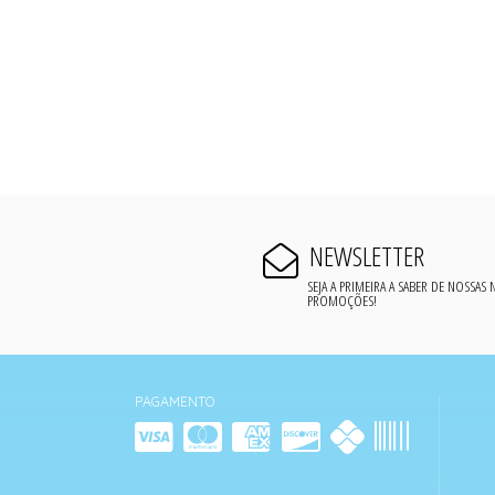
NEWSLETTER
SEJA A PRIMEIRA A SABER DE NOSSAS
PROMOÇÕES!
PAGAMENTO