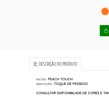
DESCRIÇÃO DO PRODUTO
tecido:
PEACH TOUCH
descrição:
TOQUE DE PESSEGO
CONSULTAR DISPONIBILADE DE CORES E T