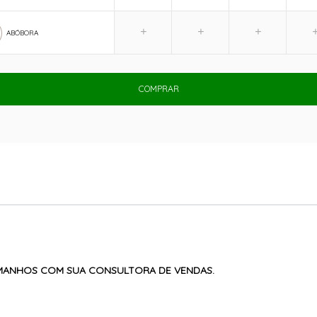
ABÓBORA
COMPRAR
AMANHOS COM SUA CONSULTORA DE VENDAS.