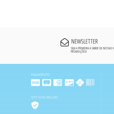
NEWSLETTER
SEJA A PRIMEIRA A SABER DE NOSSAS
PROMOÇÕES!
PAGAMENTO
SITE 100% SEGURO