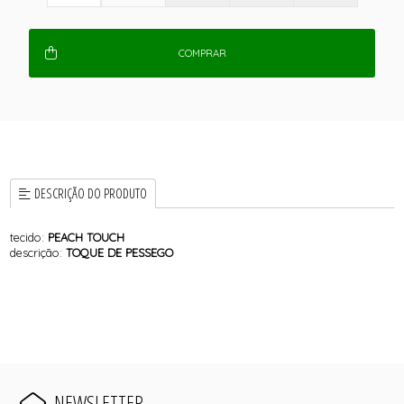
COMPRAR
DESCRIÇÃO DO PRODUTO
tecido:
PEACH TOUCH
descrição:
TOQUE DE PESSEGO
NEWSLETTER