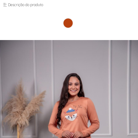
Descrição do produto