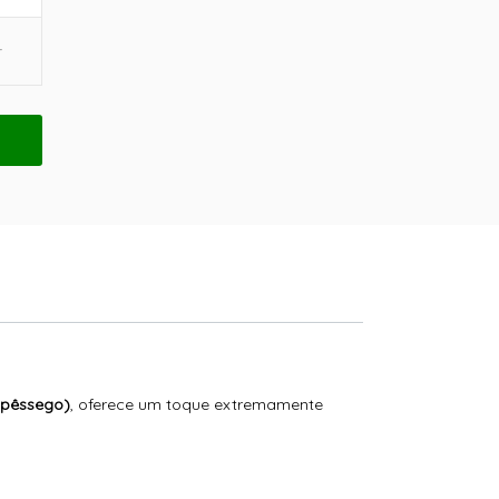
pêssego)
, oferece um toque extremamente