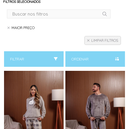
FILTROS SELECIONADOS
MAIOR PREÇO
LIMPAR FILTROS
FILTRAR
ORDENAR