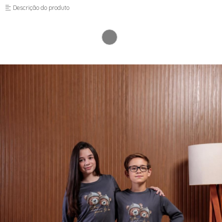
Descrição do produto