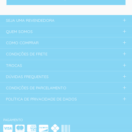
SEJA UMA REVENDEDORA
QUEM SOMOS
COMO COMPRAR
CONDIÇÕES DE FRETE
TROCAS
DÚVIDAS FREQUENTES
CONDIÇÕES DE PARCELAMENTO
POLÍTICA DE PRIVACIDADE DE DADOS
PAGAMENTO