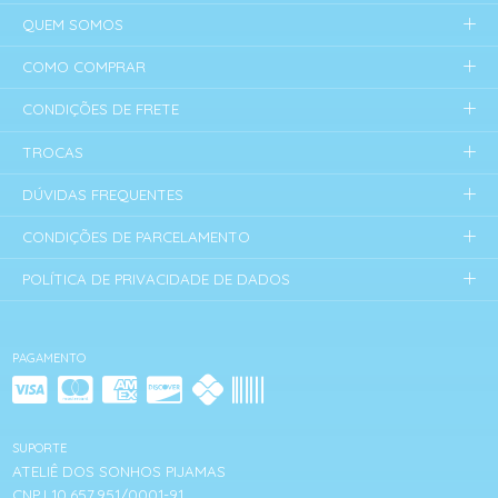
QUEM SOMOS
COMO COMPRAR
CONDIÇÕES DE FRETE
TROCAS
DÚVIDAS FREQUENTES
CONDIÇÕES DE PARCELAMENTO
POLÍTICA DE PRIVACIDADE DE DADOS
PAGAMENTO
SUPORTE
ATELIÊ DOS SONHOS PIJAMAS
CNPJ 10.657.951/0001-91