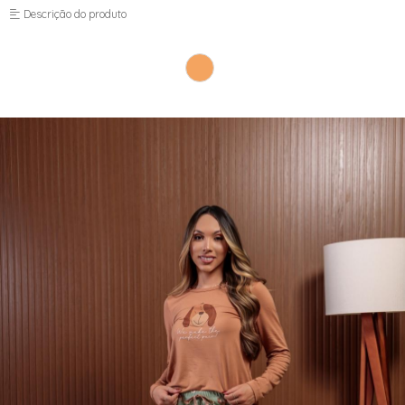
Descrição do produto