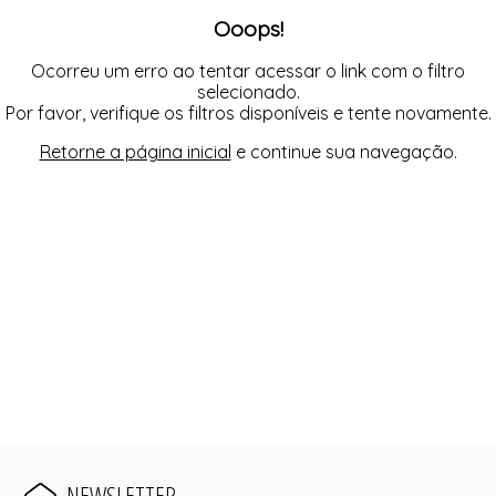
Ooops!
Ocorreu um erro ao tentar acessar o link com o filtro
selecionado.
Por favor, verifique os filtros disponíveis e tente novamente.
Retorne a página inicial
e continue sua navegação.
NEWSLETTER