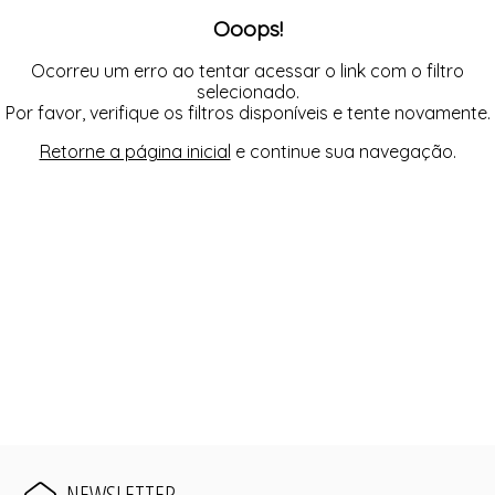
Ooops!
Ocorreu um erro ao tentar acessar o link com o filtro
selecionado.
Por favor, verifique os filtros disponíveis e tente novamente.
Retorne a página inicial
e continue sua navegação.
NEWSLETTER