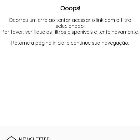
Ooops!
Ocorreu um erro ao tentar acessar o link com o filtro
selecionado.
Por favor, verifique os filtros disponíveis e tente novamente.
Retorne a página inicial
e continue sua navegação.
NEWSLETTER