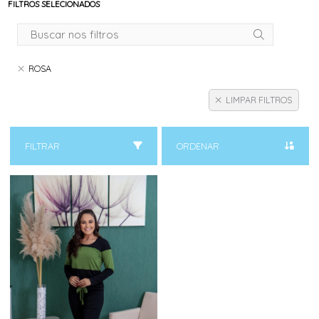
FILTROS SELECIONADOS
ROSA
LIMPAR FILTROS
FILTRAR
ORDENAR