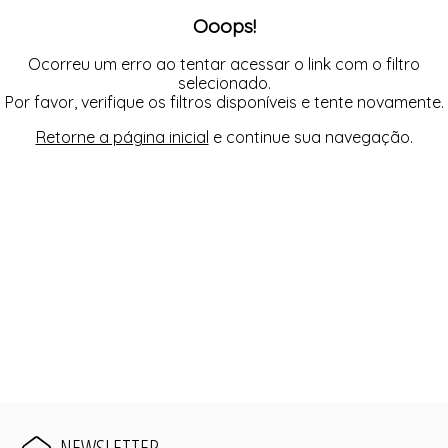
Ooops!
Ocorreu um erro ao tentar acessar o link com o filtro
selecionado.
Por favor, verifique os filtros disponíveis e tente novamente.
Retorne a página inicial
e continue sua navegação.
NEWSLETTER