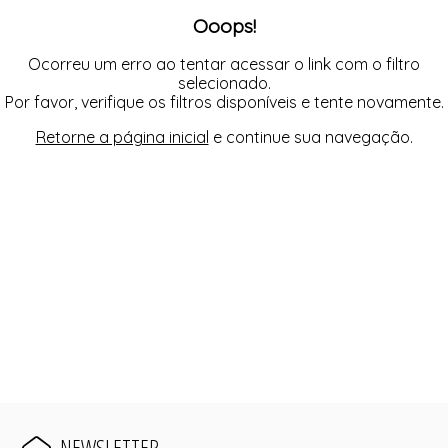
Ooops!
Ocorreu um erro ao tentar acessar o link com o filtro
selecionado.
Por favor, verifique os filtros disponíveis e tente novamente.
Retorne a página inicial
e continue sua navegação.
NEWSLETTER