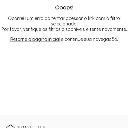
Ooops!
Ocorreu um erro ao tentar acessar o link com o filtro
selecionado.
Por favor, verifique os filtros disponíveis e tente novamente.
Retorne a página inicial
e continue sua navegação.
NEWSLETTER