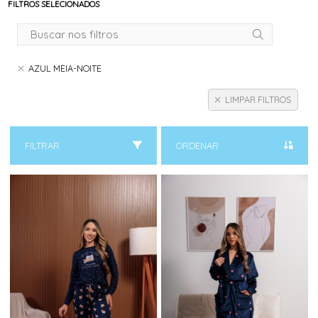
FILTROS SELECIONADOS
AZUL MEIA-NOITE
LIMPAR FILTROS
FILTRAR
ORDENAR