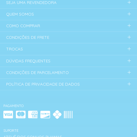
SEJA UMA REVENDEDORA
QUEM SOMOS
COMO COMPRAR
CONDIÇÕES DE FRETE
TROCAS
DÚVIDAS FREQUENTES
CONDIÇÕES DE PARCELAMENTO
POLÍTICA DE PRIVACIDADE DE DADOS
PAGAMENTO
SUPORTE