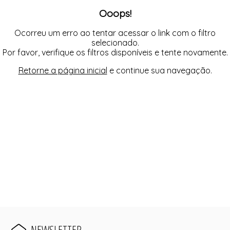
Ooops!
Ocorreu um erro ao tentar acessar o link com o filtro
selecionado.
Por favor, verifique os filtros disponíveis e tente novamente.
Retorne a página inicial
e continue sua navegação.
NEWSLETTER