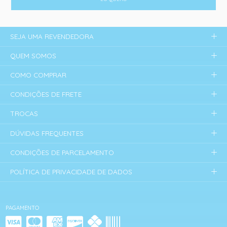
SEJA UMA REVENDEDORA
QUEM SOMOS
COMO COMPRAR
CONDIÇÕES DE FRETE
TROCAS
DÚVIDAS FREQUENTES
CONDIÇÕES DE PARCELAMENTO
POLÍTICA DE PRIVACIDADE DE DADOS
PAGAMENTO