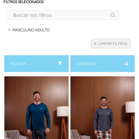
FILTROS SELECIONADOS
MASCULINO ADULTO
LIMPAR FILTROS
FILTRAR
ORDENAR