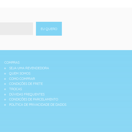
EU QUERO
COMPRAS
SEJA UMA REVENDEDORA
QUEM SOMOS
COMO COMPRAR
CONDIÇÕES DE FRETE
TROCAS
DÚVIDAS FREQUENTES
CONDIÇÕES DE PARCELAMENTO
POLÍTICA DE PRIVACIDADE DE DADOS