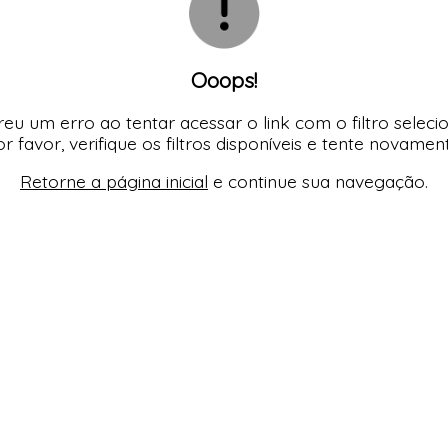
Ooops!
eu um erro ao tentar acessar o link com o filtro seleci
r favor, verifique os filtros disponíveis e tente novamen
Retorne a página inicial
e continue sua navegação.