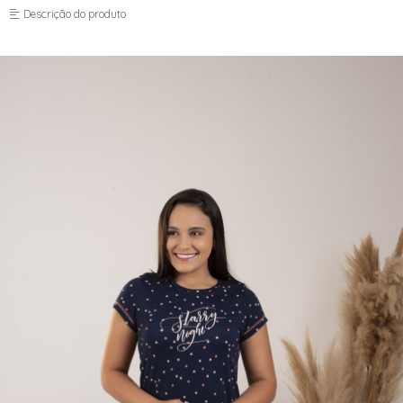
Descrição do produto