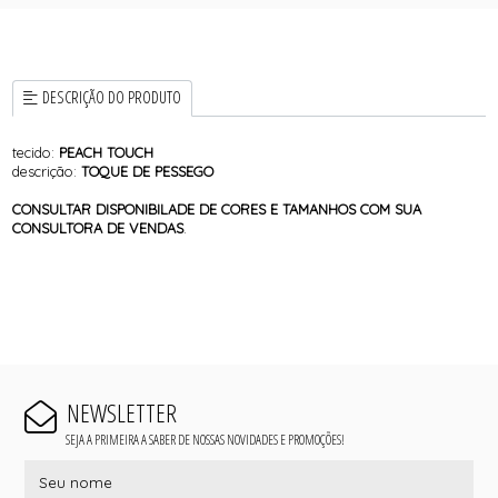
DESCRIÇÃO DO PRODUTO
tecido:
PEACH TOUCH
descrição:
TOQUE DE PESSEGO
CONSULTAR DISPONIBILADE DE CORES E TAMANHOS COM SUA
CONSULTORA DE VENDAS
.
NEWSLETTER
SEJA A PRIMEIRA A SABER DE NOSSAS NOVIDADES E PROMOÇÕES!