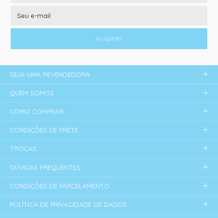
EU QUERO
SEJA UMA REVENDEDORA
QUEM SOMOS
COMO COMPRAR
CONDIÇÕES DE FRETE
TROCAS
DÚVIDAS FREQUENTES
CONDIÇÕES DE PARCELAMENTO
POLÍTICA DE PRIVACIDADE DE DADOS